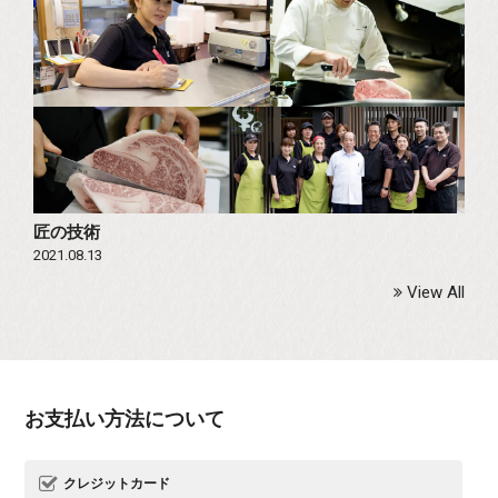
匠の技術
2021.08.13
View All
お支払い方法について
クレジットカード