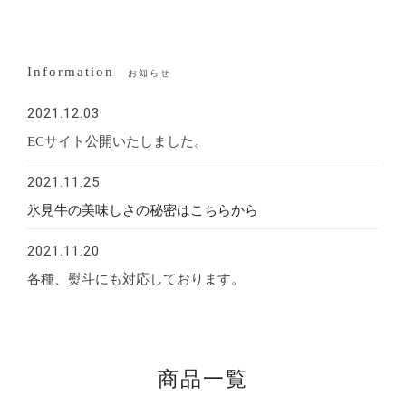
Information
お知らせ
2021.12.03
ECサイト公開いたしました。
2021.11.25
氷見牛の美味しさの秘密はこちらから
2021.11.20
各種、熨斗にも対応しております。
商品一覧