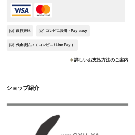
銀行振込
コンビニ決済・Pay-easy
代金後払い（ コンビニ / Line Pay ）
詳しいお支払方法のご案内
ショップ紹介