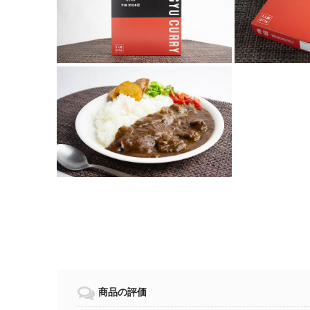
商品の評価