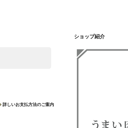
ショップ紹介
詳しいお支払方法のご案内