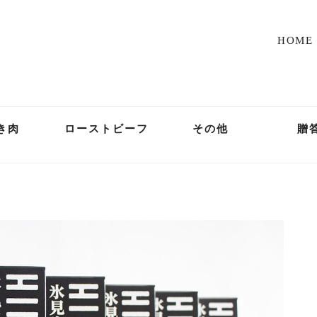
HOME
き肉
ローストビーフ
その他
贈