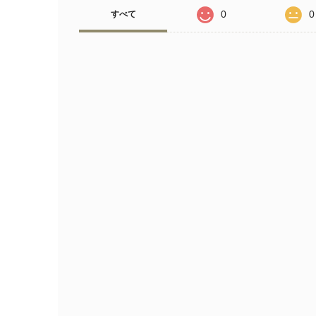
0
0
すべて