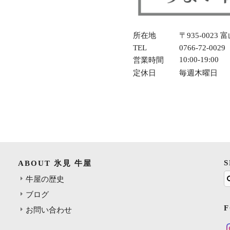
所在地
〒935-0023
TEL
0766-72-0029
10:00-19:00
営業時間
定休日
毎週木曜日
ABOUT 氷見 牛屋
牛屋の歴史
ブログ
お問い合わせ