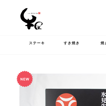
ステーキ
すき焼き
焼