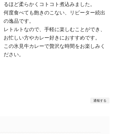
るほど柔らかくコトコト煮込みました。
何度食べても飽きのこない、リピーター続出
の逸品です。
レトルトなので、手軽に楽しむことができ、
お忙しい方やカレー好きにおすすめです。
この氷見牛カレーで贅沢な時間をお楽しみく
ださい。
通報する