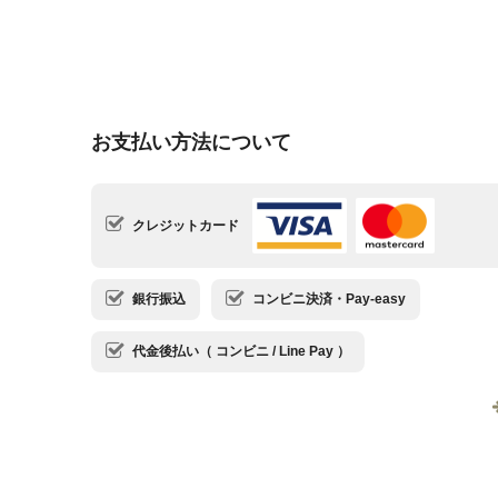
お支払い方法について
クレジットカード
銀行振込
コンビニ決済・Pay-easy
代金後払い（ コンビニ / Line Pay ）